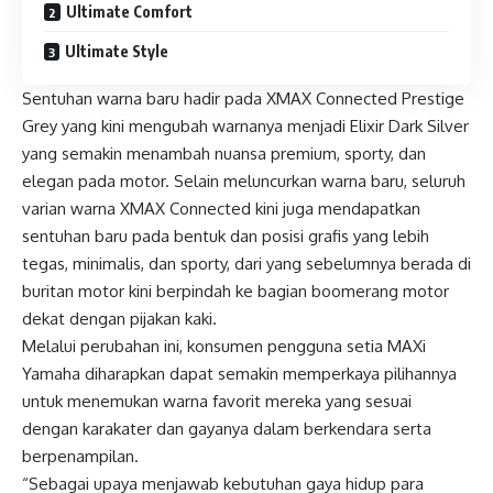
Ultimate Comfort
Ultimate Style
Sentuhan warna baru hadir pada XMAX Connected Prestige
Grey yang kini mengubah warnanya menjadi Elixir Dark Silver
yang semakin menambah nuansa premium, sporty, dan
elegan pada motor. Selain meluncurkan warna baru, seluruh
varian warna XMAX Connected kini juga mendapatkan
sentuhan baru pada bentuk dan posisi grafis yang lebih
tegas, minimalis, dan sporty, dari yang sebelumnya berada di
buritan motor kini berpindah ke bagian boomerang motor
dekat dengan pijakan kaki.
Melalui perubahan ini, konsumen pengguna setia MAXi
Yamaha diharapkan dapat semakin memperkaya pilihannya
untuk menemukan warna favorit mereka yang sesuai
dengan karakater dan gayanya dalam berkendara serta
berpenampilan.
“Sebagai upaya menjawab kebutuhan gaya hidup para