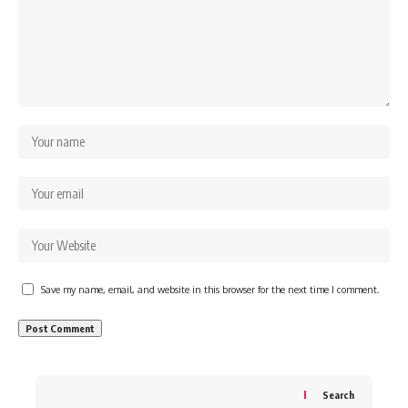
Save my name, email, and website in this browser for the next time I comment.
Search