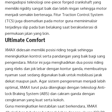
mengadopsi teknologi one-piece forged crankshaft yang
memiliki rigidity sangat baik dan lebih ringan sehingga motor
menjadi semakin bertenaga. Fitur Traction Control System
(TCS) juga disematkan pada motor guna meminimalisir
terjadinya slip pada ban belakang saat berakselerasi di
permukaan jalan yang licin.
Ultimate Comfort
XMAX didesain memiliki posisi riding tegak sehingga
meningkatkan kontrol serta pandangan yang baik bagi sang
pengendara. Motor ini juga menghadirkan dua posisi riding
yang rileks dan jok lebar dengan kontur ganda, membuatnya
nyaman saat sedang digunakan baik untuk mobilisasi jarak
dekat maupun jauh. Agar sistem pengereman menjadi lebih
optimal, XMAX turut pula dilengkapi dengan teknologi Anti-
lock Braking System (ABS) dan cakram ganda dengan
cengkraman yang kuat serta kokoh.
Guna meningkatkan kestabilan saat berkendara, XMAX