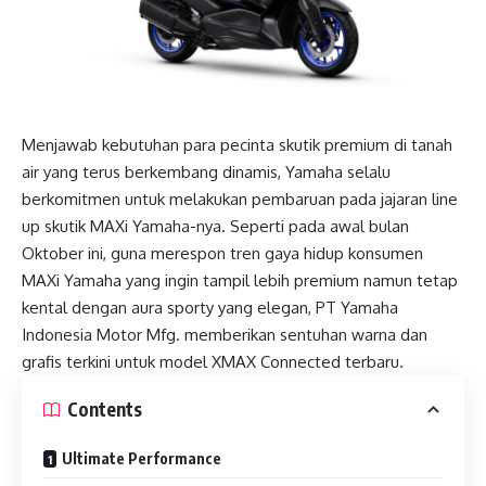
Menjawab kebutuhan para pecinta skutik premium di tanah
air yang terus berkembang dinamis, Yamaha selalu
berkomitmen untuk melakukan pembaruan pada jajaran line
up skutik MAXi Yamaha-nya. Seperti pada awal bulan
Oktober ini, guna merespon tren gaya hidup konsumen
MAXi Yamaha yang ingin tampil lebih premium namun tetap
kental dengan aura sporty yang elegan, PT Yamaha
Indonesia Motor Mfg. memberikan sentuhan warna dan
grafis terkini untuk model XMAX Connected terbaru.
Contents
Ultimate Performance