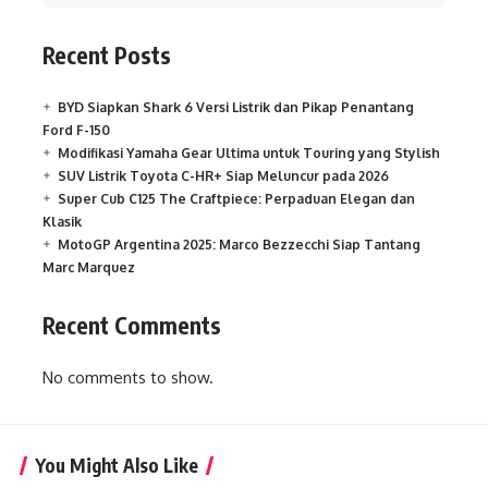
Recent Posts
BYD Siapkan Shark 6 Versi Listrik dan Pikap Penantang
Ford F-150
Modifikasi Yamaha Gear Ultima untuk Touring yang Stylish
SUV Listrik Toyota C-HR+ Siap Meluncur pada 2026
Super Cub C125 The Craftpiece: Perpaduan Elegan dan
Klasik
MotoGP Argentina 2025: Marco Bezzecchi Siap Tantang
Marc Marquez
Recent Comments
No comments to show.
You Might Also Like