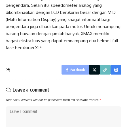
pengendara. Selain itu, speedometer analog yang
dikombinasikan dengan LCD berukuran besar dengan MID
(Multi Information Display) yang snagat informatif bagi
pengendara juga dihadirkan pada motor. Untuk menampung
barang bawaan dengan jumlah banyak, XMAX memiliki
bagasi ekstra luas yang dapat emnampung dua helmet full
face berukuran XL*.
Facebook
Leave a comment
Your email address will not be published.
Required fields are marked
*